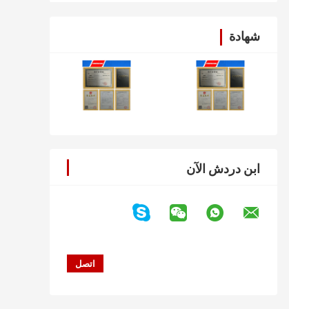
شهادة
ابن دردش الآن