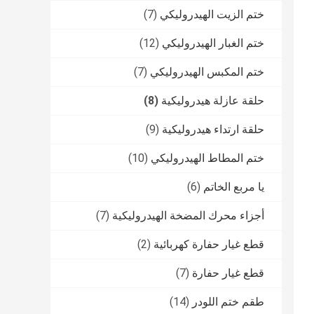
ختم الزيت الهيدروليكي
(7)
ختم الغبار الهيدروليكي
(12)
ختم المكبس الهيدروليكي
(7)
حلقة عازلة هيدروليكية
(8)
حلقة ارتداء هيدروليكية
(9)
ختم المطاط الهيدروليكي
(10)
يا مربع الخاتم
(6)
أجزاء محرك المضخة الهيدروليكية
(7)
قطع غيار حفارة كهربائية
(2)
قطع غيار حفارة
(7)
طقم ختم اللودر
(14)