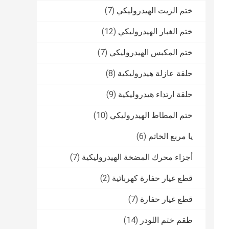
ختم الزيت الهيدروليكي
(7)
ختم الغبار الهيدروليكي
(12)
ختم المكبس الهيدروليكي
(7)
حلقة عازلة هيدروليكية
(8)
حلقة ارتداء هيدروليكية
(9)
ختم المطاط الهيدروليكي
(10)
يا مربع الخاتم
(6)
أجزاء محرك المضخة الهيدروليكية
(7)
قطع غيار حفارة كهربائية
(2)
قطع غيار حفارة
(7)
طقم ختم اللودر
(14)