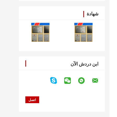
شهادة
ابن دردش الآن