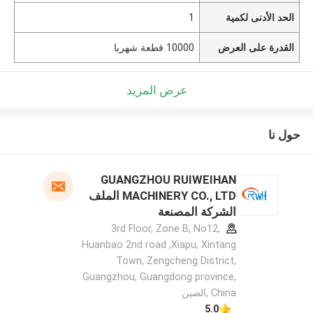
الحد الأدنى لكمية
1
القدرة على العرض
10000 قطعة شهريا
عرض المزيد
حول نا
GUANGZHOU RUIWEIHAN
MACHINERY CO., LTD الملف
الشركة المصنعة
3rd Floor, Zone B, No12,
Huanbao 2nd road ,Xiapu, Xintang
Town, Zengcheng District,
Guangzhou, Guangdong province,
China ,الصين
5.0