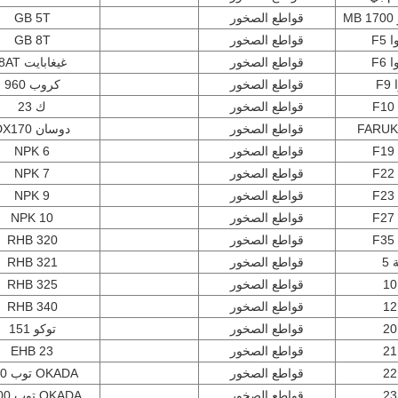
M
قواطع الصخور
GB 5T
F5
قواطع الصخور
GB 8T
F6
قواطع الصخور
غيغابايت 8AT
F
قواطع الصخور
كروب 960
قواطع الصخور
ك 23
FARUK
قواطع الصخور
دوسان DX170
قواطع الصخور
NPK 6
قواطع الصخور
NPK 7
قواطع الصخور
NPK 9
قواطع الصخور
NPK 10
قواطع الصخور
RHB 320
5
قواطع الصخور
RHB 321
قواطع الصخور
325 RHB
قواطع الصخور
RHB 340
قواطع الصخور
توكو 151
قواطع الصخور
EHB 23
قواطع الصخور
OKADA توب 200
قواطع الصخور
OKADA توب 2600