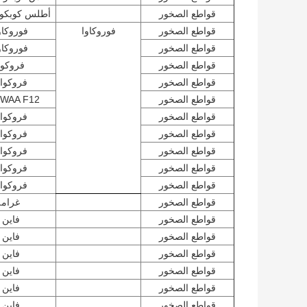
قواطع الصخور
أطلس كوبكو B 1700
قواطع الصخور
فوروكاوا
فوروكاوا 
قواطع الصخور
فوروكاوا 
قواطع الصخور
فروكوا 9
قواطع الصخور
فروكوا F10
قواطع الصخور
WAA F12
قواطع الصخور
فروكوا F19
قواطع الصخور
فروكوا F22
قواطع الصخور
فروكوا F23
قواطع الصخور
فروكوا F27
قواطع الصخور
فروكوا F35
قواطع الصخور
غرامة 
قواطع الصخور
فاين 10
قواطع الصخور
فاين 12
قواطع الصخور
فاين 20
قواطع الصخور
فاين 21
قواطع الصخور
فاين 22
قواطع الصخور
فاين 23