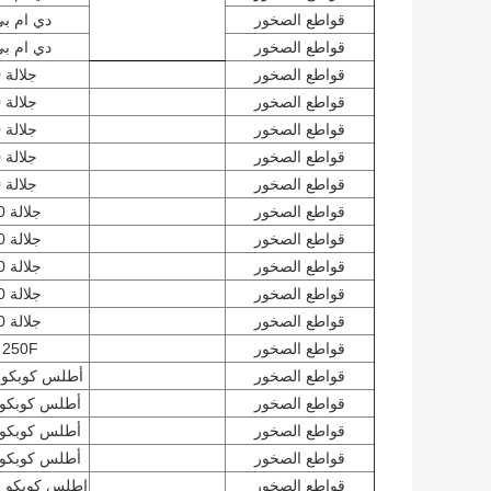
قواطع الصخور
دي ام بي 0
قواطع الصخور
دي ام بي 0
قواطع الصخور
جلالة 350
قواطع الصخور
جلالة 360
قواطع الصخور
جلالة 380
قواطع الصخور
جلالة 390
قواطع الصخور
جلالة 960
قواطع الصخور
جلالة 1500
قواطع الصخور
جلالة 1180
قواطع الصخور
جلالة 2160
قواطع الصخور
جلالة 2180
قواطع الصخور
جلالة 2200
قواطع الصخور
 250F
قواطع الصخور
أطلس كوبكو إم 
قواطع الصخور
أطلس كوبكو B 1000
قواطع الصخور
أطلس كوبكو B 1200
قواطع الصخور
أطلس كوبكو B 1500
قواطع الصخور
اطلس كوبكو ام ب