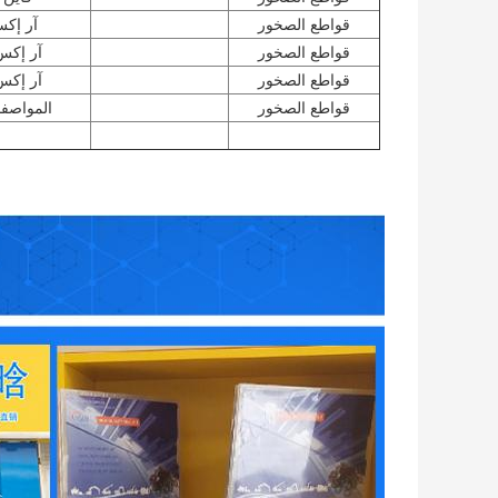
قواطع الصخور
آر إكس
قواطع الصخور
آر إكس 4
قواطع الصخور
آر إكس 2
قواطع الصخور
المواصفات