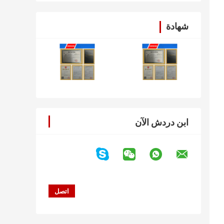
شهادة
ابن دردش الآن