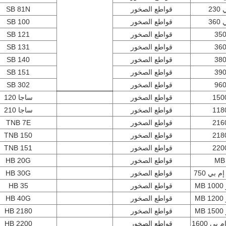
23
قواطع الصخور
SB 81N
36
قواطع الصخور
100 SB
قواطع الصخور
SB 121
قواطع الصخور
SB 131
قواطع الصخور
SB 140
قواطع الصخور
SB 151
قواطع الصخور
SB 302
قواطع الصخور
ساجا 120
قواطع الصخور
ساجا 210
قواطع الصخور
TNB 7E
قواطع الصخور
TNB 150
قواطع الصخور
TNB 151
MB
قواطع الصخور
HB 20G
بي 750
قواطع الصخور
HB 30G
M
قواطع الصخور
HB 35
M
قواطع الصخور
HB 40G
M
قواطع الصخور
HB 2180
ي 1600
قواطع الصخور
HB 2200