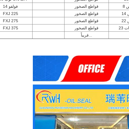
 8
قواطع الصخور
فولفو 14
1
قواطع الصخور
FXJ 225
2
قواطع الصخور
FXJ 275
 23
قواطع الصخور
FXJ 375
...قريباً