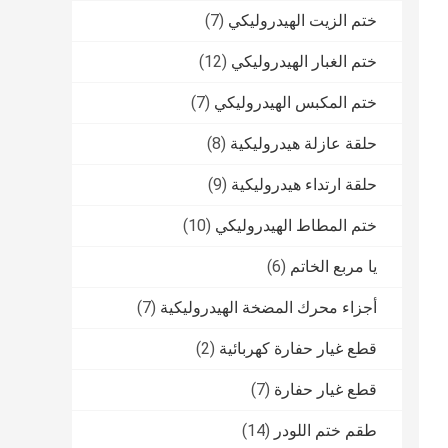
ختم الزيت الهيدروليكي
(7)
ختم الغبار الهيدروليكي
(12)
ختم المكبس الهيدروليكي
(7)
حلقة عازلة هيدروليكية
(8)
حلقة ارتداء هيدروليكية
(9)
ختم المطاط الهيدروليكي
(10)
يا مربع الخاتم
(6)
أجزاء محرك المضخة الهيدروليكية
(7)
قطع غيار حفارة كهربائية
(2)
قطع غيار حفارة
(7)
طقم ختم اللودر
(14)