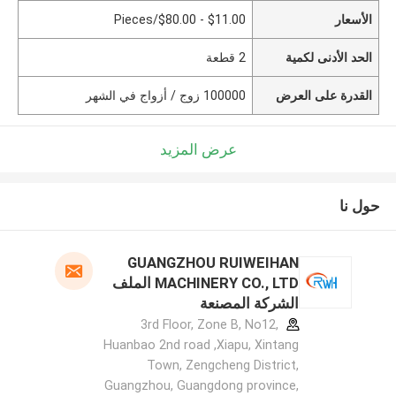
الأسعار
$11.00 - $80.00/Pieces
الحد الأدنى لكمية
2 قطعة
القدرة على العرض
100000 زوج / أزواج في الشهر
عرض المزيد
حول نا
GUANGZHOU RUIWEIHAN
MACHINERY CO., LTD الملف
الشركة المصنعة
3rd Floor, Zone B, No12,
Huanbao 2nd road ,Xiapu, Xintang
Town, Zengcheng District,
Guangzhou, Guangdong province,