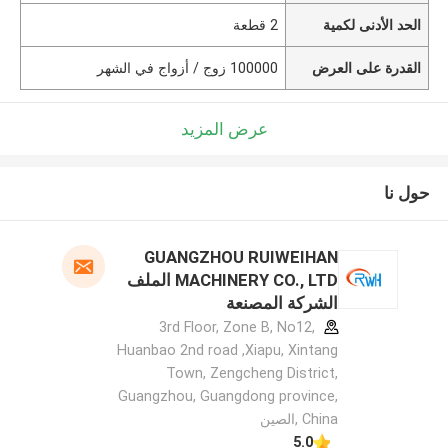
الحد الأدنى لكمية
2 قطعة
القدرة على العرض
100000 زوج / أزواج في الشهر
عرض المزيد
حول نا
GUANGZHOU RUIWEIHAN
MACHINERY CO., LTD الملف
الشركة المصنعة
3rd Floor, Zone B, No12,
Huanbao 2nd road ,Xiapu, Xintang
Town, Zengcheng District,
Guangzhou, Guangdong province,
China ,الصين
5.0