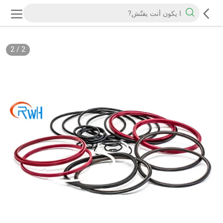
2
/
2