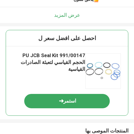
عرض المزيد
احصل على افضل سعر ل
991/00147 PU JCB Seal Kit
الحجم القياسي لتعبئة الصادرات
القياسية
استمر
المنتجات الموصى بها