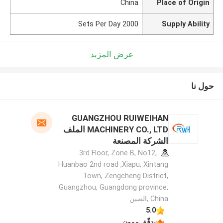
China
Place of Origin
2000 Sets Per Day
Supply Ability
عرض المزيد
حول نا
GUANGZHOU RUIWEIHAN
MACHINERY CO., LTD الملف
الشركة المصنعة
3rd Floor, Zone B, No12,
Huanbao 2nd road ,Xiapu, Xintang
Town, Zengcheng District,
Guangzhou, Guangdong province,
China ,الصين
5.0
يدقّق ممون