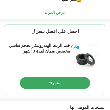
عرض المزيد
احصل على افضل سعر ل
ختم الزيت الهيدروليكي بحجم قياسي
مخصص ضمان لمدة 3 أشهر
استمر
المنتجات الموصى بها