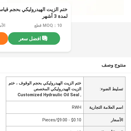
ختم الزيت الهيدروليكي بحجم ق
لمدة 3 أشهر
MOQ：10 قطع
افضل سعر
منتوج وصف
ختم الزيت الهيدروليكي بحجم الوقوف ، ختم
تسليط الضوء:
الزيت الهيدروليكي المخصص
Customized Hydraulic Oil Seal
,
اسم العلامة التجارية
RWH
الأسعار
$0.10 - $9.00/Pieces