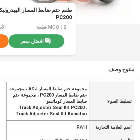
PC200
MOQ：2 قطعة
افضل سعر
منتوج وصف
مجموعة ختم ضابط المسار ADJ ، مجموعة
ختم ضابط المسار PC200 ، مجموعة ختم
تسليط الضوء:
ضابط المسار كوماتسو
,
Track Adjuster Seal Kit PC200
,
Track Adjuster Seal Kit Komatsu
اسم العلامة التجارية
RWH