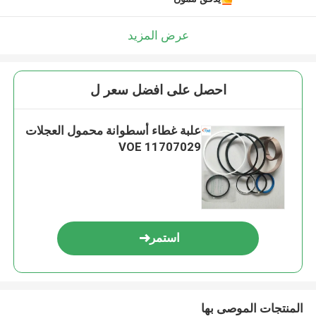
عرض المزيد
احصل على افضل سعر ل
علبة غطاء أسطوانة محمول العجلات
VOE 11707029
استمر
المنتجات الموصى بها