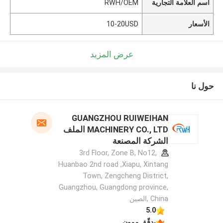
اسم العلامة التجارية
RWH/OEM
الأسعار
10-20USD
عرض المزيد
حول نا
GUANGZHOU RUIWEIHAN
MACHINERY CO., LTD الملف
الشركة المصنعة
3rd Floor, Zone B, No12,
Huanbao 2nd road ,Xiapu, Xintang
Town, Zengcheng District,
Guangzhou, Guangdong province,
China ,الصين
5.0
يدقّق ممون