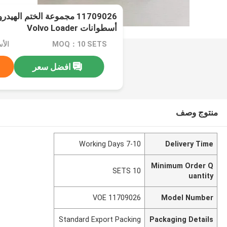
11709026 مجموعة الختم اله
أسطوانات Volvo Loader
MOQ：10 SETS
الأسعا
افضل سعر
منتوج وصف
7-10 Working Days
Delivery Time
Minimum Order Q
10 SETS
uantity
VOE 11709026
Model Number
Standard Export Packing
Packaging Details