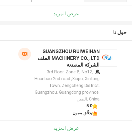
عرض المزيد
حول نا
GUANGZHOU RUIWEIHAN
MACHINERY CO., LTD الملف
الشركة المصنعة
3rd Floor, Zone B, No12,
Huanbao 2nd road ,Xiapu, Xintang
Town, Zengcheng District,
Guangzhou, Guangdong province,
China ,الصين
5.0
يدقّق ممون
عرض المزيد