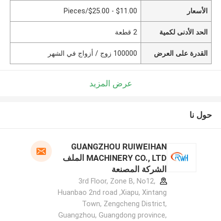
الأسعار
$11.00 - $25.00/Pieces
الحد الأدنى لكمية
2 قطعة
القدرة على العرض
100000 زوج / أزواج في الشهر
عرض المزيد
حول نا
GUANGZHOU RUIWEIHAN
MACHINERY CO., LTD الملف
الشركة المصنعة
3rd Floor, Zone B, No12,
Huanbao 2nd road ,Xiapu, Xintang
Town, Zengcheng District,
Guangzhou, Guangdong province,